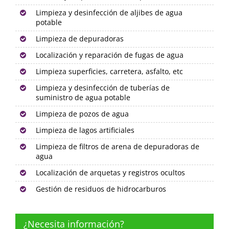
Limpieza y desinfección de aljibes de agua
potable
Limpieza de depuradoras
Localización y reparación de fugas de agua
Limpieza superficies, carretera, asfalto, etc
Limpieza y desinfección de tuberías de
suministro de agua potable
Limpieza de pozos de agua
Limpieza de lagos artificiales
Limpieza de filtros de arena de depuradoras de
agua
Localización de arquetas y registros ocultos
Gestión de residuos de hidrocarburos
¿Necesita información?