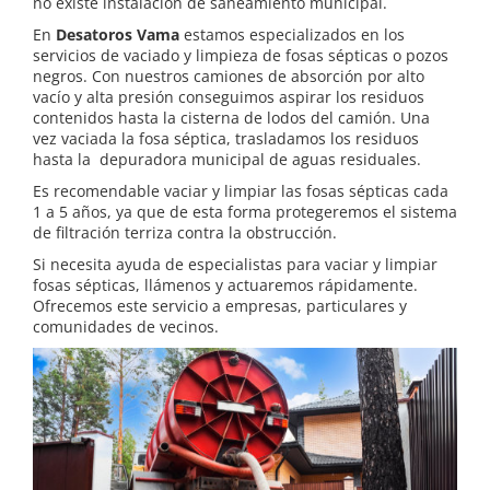
no existe instalación de saneamiento municipal.
En
Desatoros Vama
estamos especializados en los
servicios de vaciado y limpieza de fosas sépticas o pozos
negros. Con nuestros camiones de absorción por alto
vacío y alta presión conseguimos aspirar los residuos
contenidos hasta la cisterna de lodos del camión. Una
vez vaciada la fosa séptica, trasladamos los residuos
hasta la depuradora municipal de aguas residuales.
Es recomendable vaciar y limpiar las fosas sépticas cada
1 a 5 años, ya que de esta forma protegeremos el sistema
de filtración terriza contra la obstrucción.
Si necesita ayuda de especialistas para vaciar y limpiar
fosas sépticas, llámenos y actuaremos rápidamente.
Ofrecemos este servicio a empresas, particulares y
comunidades de vecinos.