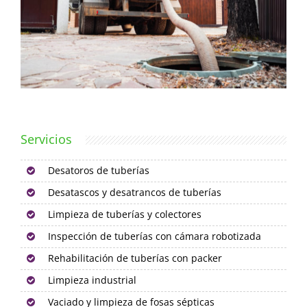
Servicios
Desatoros de tuberías
Desatascos y desatrancos de tuberías
Limpieza de tuberías y colectores
Inspección de tuberías con cámara robotizada
Rehabilitación de tuberías con packer
Limpieza industrial
Vaciado y limpieza de fosas sépticas