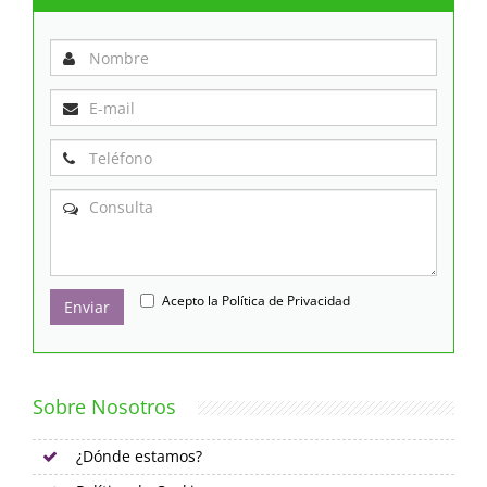
Acepto la
Política de Privacidad
Enviar
Sobre Nosotros
¿Dónde estamos?