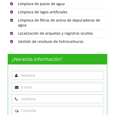
Limpieza de pozos de agua
Limpieza de lagos artificiales
Limpieza de filtros de arena de depuradoras de
agua
Localización de arquetas y registros ocultos
Gestión de residuos de hidrocarburos
¿Necesita información?