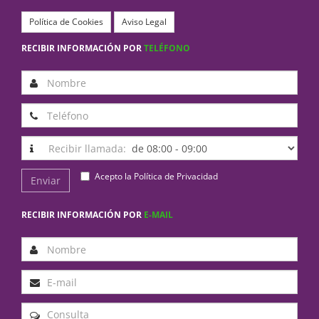
Política de Cookies
Aviso Legal
RECIBIR INFORMACIÓN POR
TELÉFONO
Recibir llamada:
Acepto la
Política de Privacidad
Enviar
RECIBIR INFORMACIÓN POR
E-MAIL