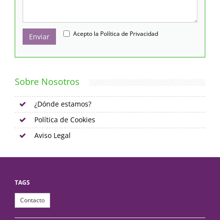
Acepto la
Política de Privacidad
Enviar
Sobre Nosotros
¿Dónde estamos?
Política de Cookies
Aviso Legal
TAGS
Contacto