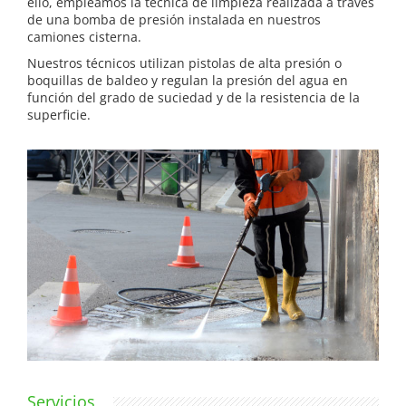
ello, empleamos la técnica de limpieza realizada a través
de una bomba de presión instalada en nuestros
camiones cisterna.
Nuestros técnicos utilizan pistolas de alta presión o
boquillas de baldeo y regulan la presión del agua en
función del grado de suciedad y de la resistencia de la
superficie.
Servicios