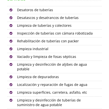
Desatoros de tuberías
Desatascos y desatrancos de tuberías
Limpieza de tuberías y colectores
Inspección de tuberías con cámara robotizada
Rehabilitación de tuberías con packer
Limpieza industrial
Vaciado y limpieza de fosas sépticas
Limpieza y desinfección de aljibes de agua
potable
Limpieza de depuradoras
Localización y reparación de fugas de agua
Limpieza superficies, carretera, asfalto, etc
Limpieza y desinfección de tuberías de
suministro de agua potable