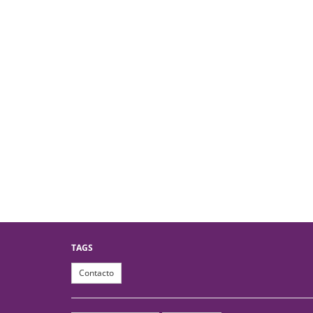
TAGS
Contacto