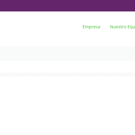
Empresa
Nuestro Equ