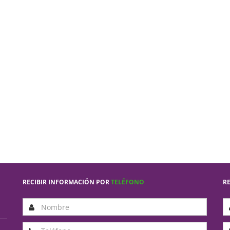
RECIBIR INFORMACIÓN POR
TELÉFONO
R