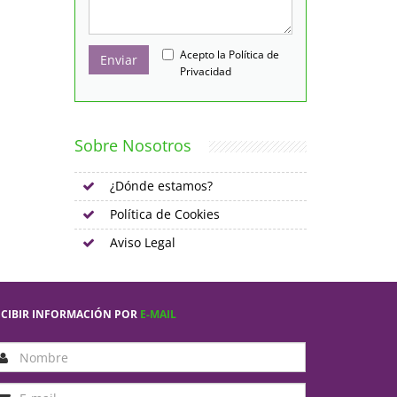
Acepto la
Política de
Enviar
Privacidad
Sobre Nosotros
¿Dónde estamos?
Política de Cookies
Aviso Legal
ECIBIR INFORMACIÓN POR
E-MAIL