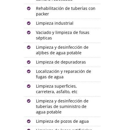
Rehabilitación de tuberías con
packer
Limpieza industrial
Vaciado y limpieza de fosas
sépticas
Limpieza y desinfección de
aljibes de agua potable
Limpieza de depuradoras
Localización y reparación de
fugas de agua
Limpieza superficies,
carretera, asfalto, etc
Limpieza y desinfección de
tuberías de suministro de
agua potable
Limpieza de pozos de agua