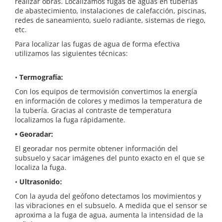
realizar obras. Localizamos fugas de aguas en tuberías
de abastecimiento, instalaciones de calefacción, piscinas,
redes de saneamiento, suelo radiante, sistemas de riego,
etc.
Para localizar las fugas de agua de forma efectiva
utilizamos las siguientes técnicas:
•
Termografía:
Con los equipos de termovisión convertimos la energía
en información de colores y medimos la temperatura de
la tubería. Gracias al contraste de temperatura
localizamos la fuga rápidamente.
• Georadar:
El georadar nos permite obtener información del
subsuelo y sacar imágenes del punto exacto en el que se
localiza la fuga.
•
Ultrasonido:
Con la ayuda del geófono detectamos los movimientos y
las vibraciones en el subsuelo. A medida que el sensor se
aproxima a la fuga de agua, aumenta la intensidad de la