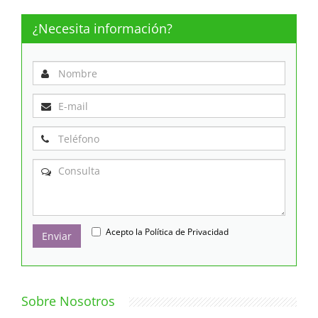
¿Necesita información?
Acepto la
Política de Privacidad
Enviar
Sobre Nosotros