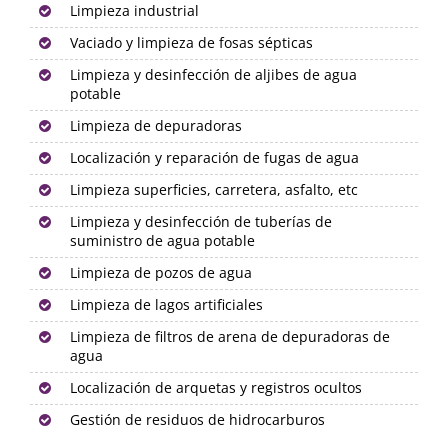
Limpieza industrial
Vaciado y limpieza de fosas sépticas
Limpieza y desinfección de aljibes de agua
potable
Limpieza de depuradoras
Localización y reparación de fugas de agua
Limpieza superficies, carretera, asfalto, etc
Limpieza y desinfección de tuberías de
suministro de agua potable
Limpieza de pozos de agua
Limpieza de lagos artificiales
Limpieza de filtros de arena de depuradoras de
agua
Localización de arquetas y registros ocultos
Gestión de residuos de hidrocarburos