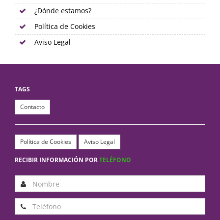
¿Dónde estamos?
Política de Cookies
Aviso Legal
TAGS
Contacto
Política de Cookies
Aviso Legal
RECIBIR INFORMACIÓN POR
TELÉFONO