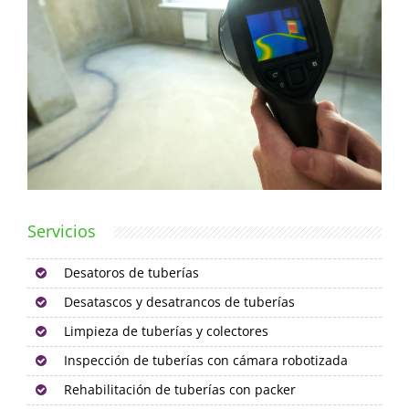
Servicios
Desatoros de tuberías
Desatascos y desatrancos de tuberías
Limpieza de tuberías y colectores
Inspección de tuberías con cámara robotizada
Rehabilitación de tuberías con packer