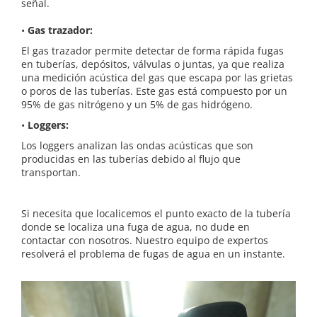
señal.
•
Gas trazador:
El gas trazador permite detectar de forma rápida fugas
en tuberías, depósitos, válvulas o juntas, ya que realiza
una medición acústica del gas que escapa por las grietas
o poros de las tuberías. Este gas está compuesto por un
95% de gas nitrógeno y un 5% de gas hidrógeno.
•
Loggers:
Los loggers analizan las ondas acústicas que son
producidas en las tuberías debido al flujo que
transportan.
Si necesita que localicemos el punto exacto de la tubería
donde se localiza una fuga de agua, no dude en
contactar con nosotros. Nuestro equipo de expertos
resolverá el problema de fugas de agua en un instante.